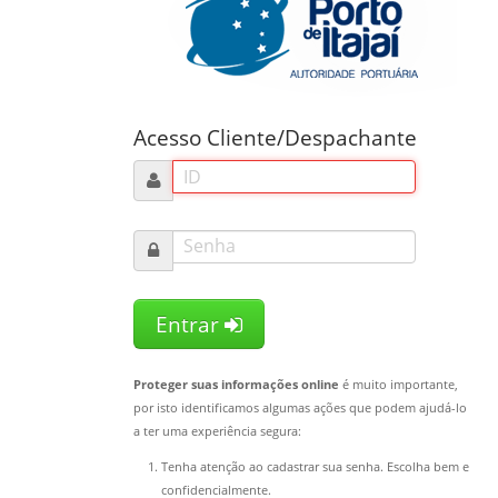
Acesso Cliente/Despachante
Entrar
Proteger suas informações online
é muito importante,
por isto identificamos algumas ações que podem ajudá-lo
a ter uma experiência segura:
Tenha atenção ao cadastrar sua senha. Escolha bem e
confidencialmente.